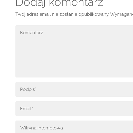
Dodaj komentarz
Twój adres email nie zostanie opublikowany.
Wymagane