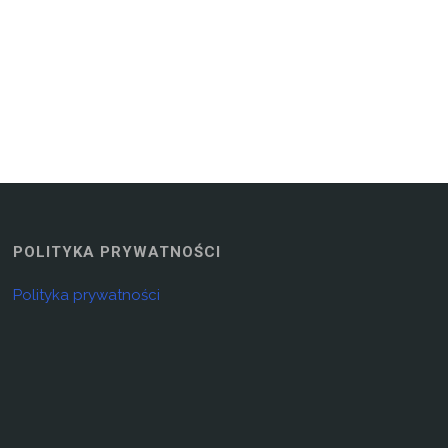
POLITYKA PRYWATNOŚCI
Polityka prywatności