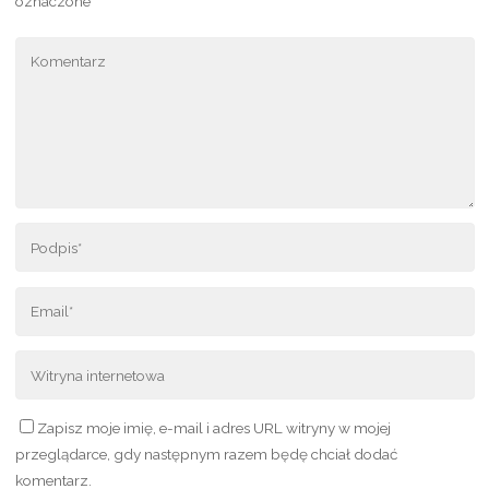
oznaczone
*
Zapisz moje imię, e-mail i adres URL witryny w mojej
przeglądarce, gdy następnym razem będę chciał dodać
komentarz.