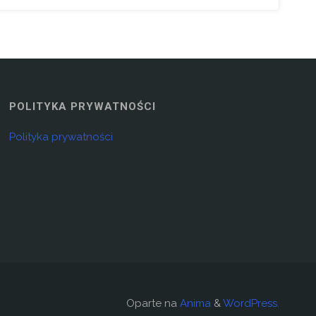
POLITYKA PRYWATNOŚCI
Polityka prywatności
Oparte na
Anima
&
WordPress.