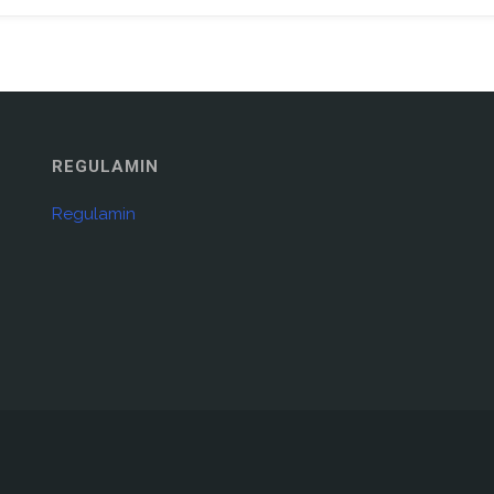
REGULAMIN
Regulamin