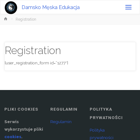
Damsko Męska Edukacja
Strona
Registration
główna
Registration
[user_registration_form id=”1277″]
PLIKI COOKIES
REGULAMIN
POLITYKA
PRYWATNOŚCI
Serwis
Regulamin
wykorzystuje pliki
Polityka
cookies
.
prywatności