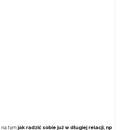
 na tym
jak radzić sobie już w długiej relacji, np