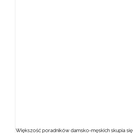
Większość poradników damsko-męskich skupia si